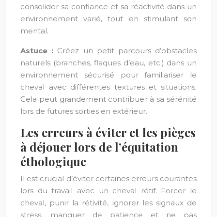
consolider sa confiance et sa réactivité dans un
environnement varié, tout en stimulant son
mental.
Astuce :
Créez un petit parcours d’obstacles
naturels (branches, flaques d’eau, etc.) dans un
environnement sécurisé pour familiariser le
cheval avec différentes textures et situations.
Cela peut grandement contribuer à sa sérénité
lors de futures sorties en extérieur.
Les erreurs à éviter et les pièges
à déjouer lors de l’équitation
éthologique
Il est crucial d’éviter certaines erreurs courantes
lors du travail avec un cheval rétif. Forcer le
cheval, punir la rétivité, ignorer les signaux de
stress, manquer de patience et ne pas