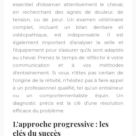
essentiel d’observer attentivement le cheval,
en recherchant des signes de douleur, de
tension, ou de peur. Un examen vétérinaire
complet, incluant un bilan dentaire et
ostéopathique, est indispensable. Il est
également important d’analyser la selle et
l’équipement pour s’assurer qu’ils sont adaptés
au cheval. Prenez le temps de réfléchir à votre
communication et à vos méthodes
d’entraînement. Si vous n’êtes pas certain de
l’origine de la rétivité, n’hésitez pas à faire appel
à un professionnel qualifié, tel qu’un entraîneur
ou un comportementaliste équin. Un
diagnostic précis est la clé d’une résolution
efficace du problème.
L’approche progressive : les
clés du succès