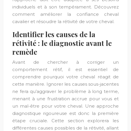
individuels et à son tempérament. Découvrez
comment améliorer la confiance cheval
cavalier et résoudre la rétivité de votre cheval.
Identifier les causes de la
rétivité : le diagnostic avant le
remède
Avant de chercher à corriger un
comportement rétif, il est essentiel de
comprendre pourquoi votre cheval réagit de
cette manière. Ignorer les causes sous-jacentes
ne fera qu’aggraver le problème à long terme,
menant à une frustration accrue pour vous et
un mal-être pour votre cheval. Une approche
diagnostique rigoureuse est donc la première
étape cruciale. Cette section explorera les
différentes causes possibles de la rétivité, allant