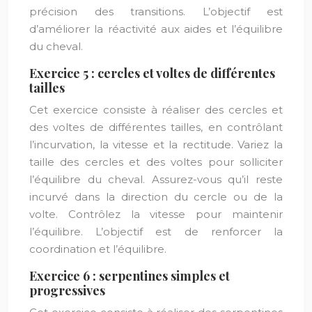
précision des transitions. L’objectif est
d’améliorer la réactivité aux aides et l’équilibre
du cheval.
Exercice 5 : cercles et voltes de différentes
tailles
Cet exercice consiste à réaliser des cercles et
des voltes de différentes tailles, en contrôlant
l’incurvation, la vitesse et la rectitude. Variez la
taille des cercles et des voltes pour solliciter
l’équilibre du cheval. Assurez-vous qu’il reste
incurvé dans la direction du cercle ou de la
volte. Contrôlez la vitesse pour maintenir
l’équilibre. L’objectif est de renforcer la
coordination et l’équilibre.
Exercice 6 : serpentines simples et
progressives