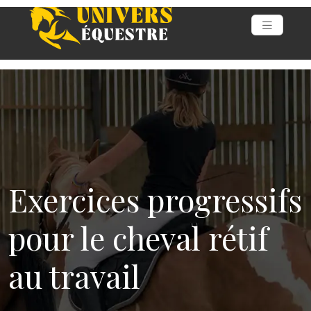
Exercices progressifs
pour le cheval rétif
au travail