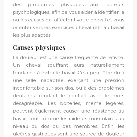
des problèmes physiques aux facteurs
psychologiques, afin de vous aider à identifier la
ou les causes qui affectent votre cheval et vous
orienter vers les exercices cheval rétif au travail
les plus adaptés.
Causes physiques
La douleur est une cause fréquente de rétivité.
Un cheval souffrant aura naturellement
tendance à éviter le travail. Cela peut être dû à
une selle inadaptée, exerçant une pression
inconfortable sur son dos, ou à des problèmes
dentaires, rendant le contact avec le mors
désagréable. Les boiteries, même légères,
peuvent également causer une résistance au
travail, tout comme les raideurs musculaires au
niveau du dos ou des membres. Enfin, les
ulcères gastriques sont une source de douleur