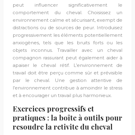
peut influencer significativement le
comportement du cheval. Choisissez un
environnement calme et sécurisant, exempt de
distractions ou de sources de peur. Introduisez
progressivement les éléments potentiellement
anxiogènes, tels que les bruits forts ou les
objets inconnus. Travailler avec un cheval
compagnon rassurant peut également aider à
apaiser le cheval rétif. L’environnement de
travail doit être perçu comme sûr et prévisible
par le cheval. Une gestion attentive de
l’environnement contribue à amoindrir le stress
et à encourager un travail plus harmonieux.
Exercices progressifs et
pratiques : la boîte à outils pour
resoudre la retivite du cheval