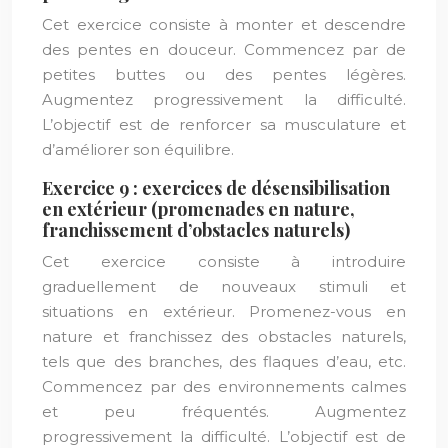
Cet exercice consiste à monter et descendre
des pentes en douceur. Commencez par de
petites buttes ou des pentes légères.
Augmentez progressivement la difficulté.
L’objectif est de renforcer sa musculature et
d’améliorer son équilibre.
Exercice 9 : exercices de désensibilisation
en extérieur (promenades en nature,
franchissement d’obstacles naturels)
Cet exercice consiste à introduire
graduellement de nouveaux stimuli et
situations en extérieur. Promenez-vous en
nature et franchissez des obstacles naturels,
tels que des branches, des flaques d’eau, etc.
Commencez par des environnements calmes
et peu fréquentés. Augmentez
progressivement la difficulté. L’objectif est de