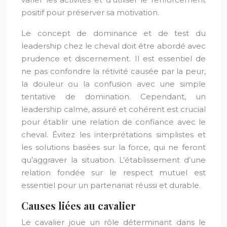
positif pour préserver sa motivation.
Le concept de dominance et de test du
leadership chez le cheval doit être abordé avec
prudence et discernement. Il est essentiel de
ne pas confondre la rétivité causée par la peur,
la douleur ou la confusion avec une simple
tentative de domination. Cependant, un
leadership calme, assuré et cohérent est crucial
pour établir une relation de confiance avec le
cheval. Évitez les interprétations simplistes et
les solutions basées sur la force, qui ne feront
qu’aggraver la situation. L’établissement d’une
relation fondée sur le respect mutuel est
essentiel pour un partenariat réussi et durable.
Causes liées au cavalier
Le cavalier joue un rôle déterminant dans le