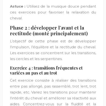
Astuce :
Utilisez de la musique douce pendant
ces exercices pour favoriser la relaxation du
cheval.
Phase 2 : développer l’avant et la
rectitude (monté principalement)
L’objectif de cette phase est de développer
l’impulsion, l’équilibre et la rectitude du cheval.
Les exercices se concentrent sur les transitions,
les cercles et les serpentines.
Exercice 4 : transitions fréquentes et
variées au pas et au trot
Cet exercice consiste à réaliser des transitions
entre pas allongé, pas rassemblé, trot lent, trot
rapide, etc. Variez les transitions pour maintenir
l’intérêt du cheval et améliorer sa réactivité aux
aides. Concentrez-vous sur la fluidité et la