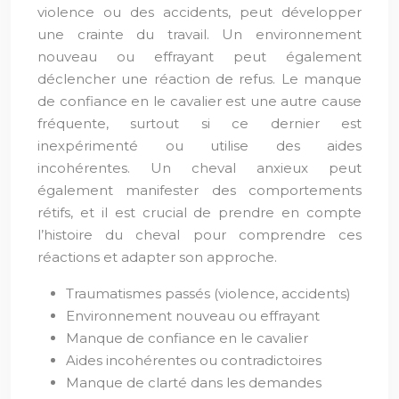
violence ou des accidents, peut développer
une crainte du travail. Un environnement
nouveau ou effrayant peut également
déclencher une réaction de refus. Le manque
de confiance en le cavalier est une autre cause
fréquente, surtout si ce dernier est
inexpérimenté ou utilise des aides
incohérentes. Un cheval anxieux peut
également manifester des comportements
rétifs, et il est crucial de prendre en compte
l’histoire du cheval pour comprendre ces
réactions et adapter son approche.
Traumatismes passés (violence, accidents)
Environnement nouveau ou effrayant
Manque de confiance en le cavalier
Aides incohérentes ou contradictoires
Manque de clarté dans les demandes