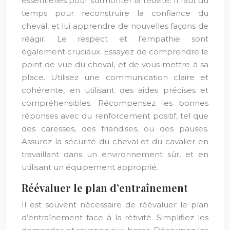
essentielles pour surmonter la rétivité. Il faut du
temps pour reconstruire la confiance du
cheval, et lui apprendre de nouvelles façons de
réagir. Le respect et l’empathie sont
également cruciaux. Essayez de comprendre le
point de vue du cheval, et de vous mettre à sa
place. Utilisez une communication claire et
cohérente, en utilisant des aides précises et
compréhensibles. Récompensez les bonnes
réponses avec du renforcement positif, tel que
des caresses, des friandises, ou des pauses.
Assurez la sécurité du cheval et du cavalier en
travaillant dans un environnement sûr, et en
utilisant un équipement approprié.
Réévaluer le plan d’entraînement
Il est souvent nécessaire de réévaluer le plan
d’entraînement face à la rétivité. Simplifiez les