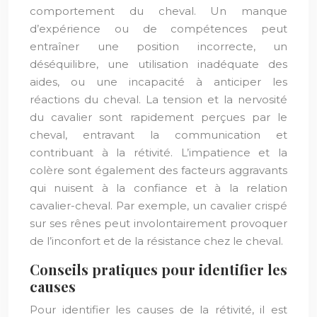
comportement du cheval. Un manque
d’expérience ou de compétences peut
entraîner une position incorrecte, un
déséquilibre, une utilisation inadéquate des
aides, ou une incapacité à anticiper les
réactions du cheval. La tension et la nervosité
du cavalier sont rapidement perçues par le
cheval, entravant la communication et
contribuant à la rétivité. L’impatience et la
colère sont également des facteurs aggravants
qui nuisent à la confiance et à la relation
cavalier-cheval. Par exemple, un cavalier crispé
sur ses rênes peut involontairement provoquer
de l’inconfort et de la résistance chez le cheval.
Conseils pratiques pour identifier les
causes
Pour identifier les causes de la rétivité, il est