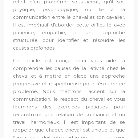
reflet d’un problème sous-jacent, qu’il soit
physique, psychologique, ou lié à la
communication entre le cheval et son cavalier.
Il est impératif d’aborder cette difficulté avec
patience, empathie, et une approche
structurée pour identifier et résoudre les
causes profondes.
Cet article est conçu pour vous aider à
comprendre les causes de la rétivité chez le
cheval et à mettre en place une approche
progressive et respectueuse pour résoudre ce
problème. Nous mettrons l’accent sur la
communication, le respect du cheval et vous
fournirons des exercices pratiques pour
reconstruire une relation de confiance et un
travail harmonieux. Il est important de se
rappeler que chaque cheval est unique et que
l’approche doit être adaptée à ses besoins