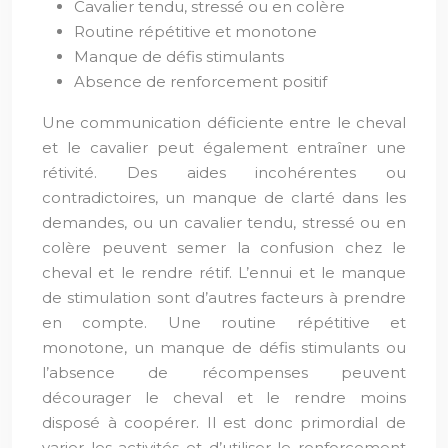
Cavalier tendu, stressé ou en colère
Routine répétitive et monotone
Manque de défis stimulants
Absence de renforcement positif
Une communication déficiente entre le cheval
et le cavalier peut également entraîner une
rétivité. Des aides incohérentes ou
contradictoires, un manque de clarté dans les
demandes, ou un cavalier tendu, stressé ou en
colère peuvent semer la confusion chez le
cheval et le rendre rétif. L’ennui et le manque
de stimulation sont d’autres facteurs à prendre
en compte. Une routine répétitive et
monotone, un manque de défis stimulants ou
l’absence de récompenses peuvent
décourager le cheval et le rendre moins
disposé à coopérer. Il est donc primordial de
varier les activités et d’utiliser le renforcement