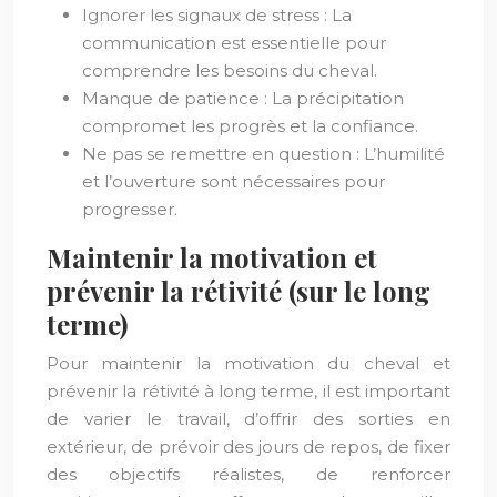
Ignorer les signaux de stress : La
communication est essentielle pour
comprendre les besoins du cheval.
Manque de patience : La précipitation
compromet les progrès et la confiance.
Ne pas se remettre en question : L’humilité
et l’ouverture sont nécessaires pour
progresser.
Maintenir la motivation et
prévenir la rétivité (sur le long
terme)
Pour maintenir la motivation du cheval et
prévenir la rétivité à long terme, il est important
de varier le travail, d’offrir des sorties en
extérieur, de prévoir des jours de repos, de fixer
des objectifs réalistes, de renforcer