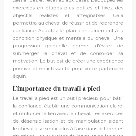
demandes et revenez aux bases. Découpez les
exercices en étapes plus petites et fixez des
objectifs réalistes et atteignables. Cela
permettra au cheval de réussir et de reprendre
confiance. Adaptez le plan d’entraînement à la
condition physique et mentale du cheval. Une
progression graduelle permet d’éviter de
submerger le cheval et de consolider sa
motivation. Le but est de créer une expérience
positive et enrichissante pour votre partenaire
équin.
L’importance du travail à pied
Le travail à pied est un outil précieux pour bâtir
la confiance, établir une communication claire,
et renforcer le lien avec le cheval. Les exercices
de désensibilisation et de manipulation aident
le cheval à se sentir plus à l’aise dans différentes