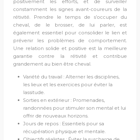
positivement les efforts, et de surveiller
constamment les signes avant-coureurs de la
rétivité. Prendre le temps de s’occuper du
cheval, de le brosser, de lui parler, est
également essentiel pour consolider le lien et
prévenir les problèmes de comportement.
Une relation solide et positive est la meilleure
garantie contre la rétivité et contribue
grandement au bien être cheval.
Variété du travail : Alterner les disciplines,
les lieux et les exercices pour éviter la
lassitude.
Sorties en extérieur : Promenades,
randonnées pour stimuler son mental et lui
offrir de nouveaux horizons.
Jours de repos : Essentiels pour sa
récupération physique et mentale.
Objectifs réalistes : Éviter la surcharge de