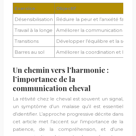
Exercice
Objectif
Désensibilisation
Réduire la peur et l’anxiété face à
Travail à la longe
Améliorer la communication et la 
Transitions
Développer l’équilibre et la soupl
Barres au sol
Améliorer la coordination et la co
Un chemin vers l’harmonie :
l’importance de la
communication cheval
La rétivité chez le cheval est souvent un signal,
un symptôme d’un malaise qu’il est essentiel
d’identifier. L’approche progressive décrite dans
cet article met l’accent sur l’importance de la
patience, de la compréhension, et d’une