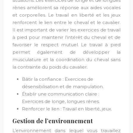
situations. Les exercices de longe et de longues
rênes améliorent sa réponse aux aides vocales
et corporelles. Le travail en liberté et les jeux
renforcent le lien entre le cheval et le cavalier.
Il est important de varier les exercices de travail
à pied pour maintenir l’intérêt du cheval et de
favoriser le respect mutuel. Le travail à pied
permet également de développer la
musculature et la coordination du cheval sans
la contrainte du poids du cavalier.
Bâtir la confiance : Exercices de
désensibilisation et de manipulation.
Établir une communication claire :
Exercices de longe, longues rênes.
Renforcer le lien : Travail en liberté, jeux.
Gestion de l’environnement
L’environnement dans lequel vous travaillez