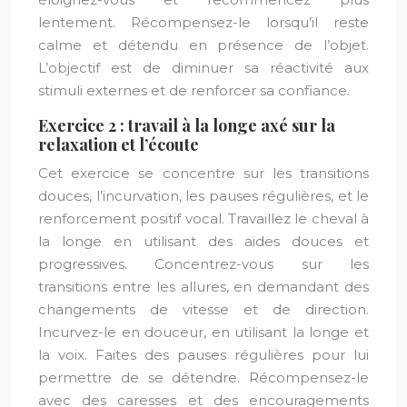
lentement. Récompensez-le lorsqu’il reste
calme et détendu en présence de l’objet.
L’objectif est de diminuer sa réactivité aux
stimuli externes et de renforcer sa confiance.
Exercice 2 : travail à la longe axé sur la
relaxation et l’écoute
Cet exercice se concentre sur les transitions
douces, l’incurvation, les pauses régulières, et le
renforcement positif vocal. Travaillez le cheval à
la longe en utilisant des aides douces et
progressives. Concentrez-vous sur les
transitions entre les allures, en demandant des
changements de vitesse et de direction.
Incurvez-le en douceur, en utilisant la longe et
la voix. Faites des pauses régulières pour lui
permettre de se détendre. Récompensez-le
avec des caresses et des encouragements