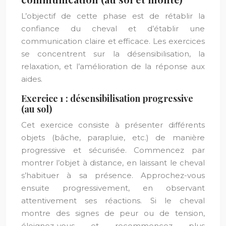
L’objectif de cette phase est de rétablir la
confiance du cheval et d’établir une
communication claire et efficace. Les exercices
se concentrent sur la désensibilisation, la
relaxation, et l’amélioration de la réponse aux
aides.
Exercice 1 : désensibilisation progressive
(au sol)
Cet exercice consiste à présenter différents
objets (bâche, parapluie, etc.) de manière
progressive et sécurisée. Commencez par
montrer l’objet à distance, en laissant le cheval
s’habituer à sa présence. Approchez-vous
ensuite progressivement, en observant
attentivement ses réactions. Si le cheval
montre des signes de peur ou de tension,
éloignez-vous et recommencez plus