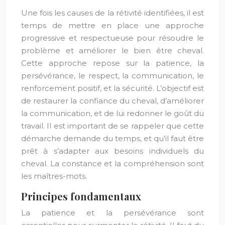
Une fois les causes de la rétivité identifiées, il est
temps de mettre en place une approche
progressive et respectueuse pour résoudre le
problème et améliorer le bien être cheval.
Cette approche repose sur la patience, la
persévérance, le respect, la communication, le
renforcement positif, et la sécurité. L’objectif est
de restaurer la confiance du cheval, d’améliorer
la communication, et de lui redonner le goût du
travail. Il est important de se rappeler que cette
démarche demande du temps, et qu’il faut être
prêt à s’adapter aux besoins individuels du
cheval. La constance et la compréhension sont
les maîtres-mots.
Principes fondamentaux
La patience et la persévérance sont