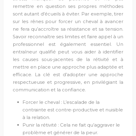
remettre en question ses propres méthodes
sont autant d’écueils à éviter. Par exemple, tirer
sur les rênes pour forcer un cheval à avancer
ne fera qu’accroître sa résistance et sa tension.
Savoir reconnaître ses limites et faire appel à un
professionnel est également essentiel. Un
entraîneur qualifié peut vous aider à identifier
les causes sous-jacentes de la rétivité et à
mettre en place une approche plus adaptée et
efficace. La clé est d’adopter une approche
respectueuse et progressive, en privilégiant la
communication et la confiance.
Forcer le cheval : L’escalade de la
contrainte est contre-productive et nuisible
à la relation.
Punir la rétivité : Cela ne fait qu’aggraver le
problème et générer de la peur.