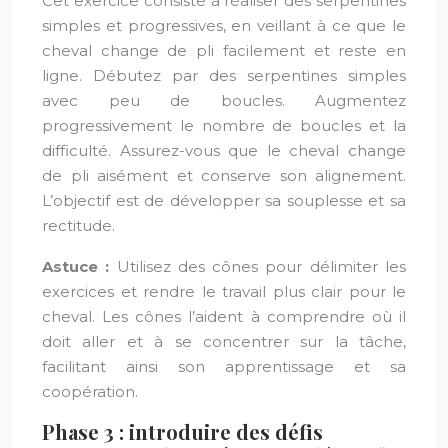
Cet exercice consiste à réaliser des serpentines
simples et progressives, en veillant à ce que le
cheval change de pli facilement et reste en
ligne. Débutez par des serpentines simples
avec peu de boucles. Augmentez
progressivement le nombre de boucles et la
difficulté. Assurez-vous que le cheval change
de pli aisément et conserve son alignement.
L’objectif est de développer sa souplesse et sa
rectitude.
Astuce :
Utilisez des cônes pour délimiter les
exercices et rendre le travail plus clair pour le
cheval. Les cônes l’aident à comprendre où il
doit aller et à se concentrer sur la tâche,
facilitant ainsi son apprentissage et sa
coopération.
Phase 3 : introduire des défis