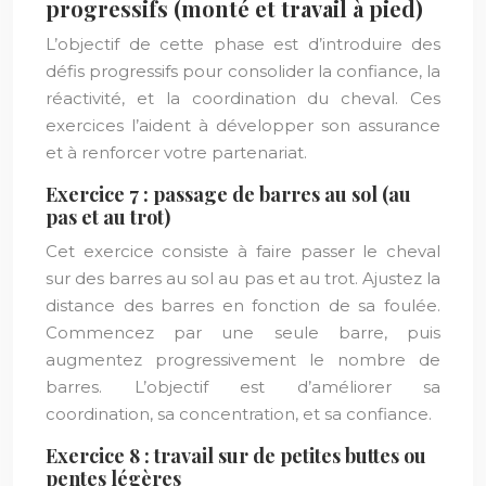
progressifs (monté et travail à pied)
L’objectif de cette phase est d’introduire des
défis progressifs pour consolider la confiance, la
réactivité, et la coordination du cheval. Ces
exercices l’aident à développer son assurance
et à renforcer votre partenariat.
Exercice 7 : passage de barres au sol (au
pas et au trot)
Cet exercice consiste à faire passer le cheval
sur des barres au sol au pas et au trot. Ajustez la
distance des barres en fonction de sa foulée.
Commencez par une seule barre, puis
augmentez progressivement le nombre de
barres. L’objectif est d’améliorer sa
coordination, sa concentration, et sa confiance.
Exercice 8 : travail sur de petites buttes ou
pentes légères