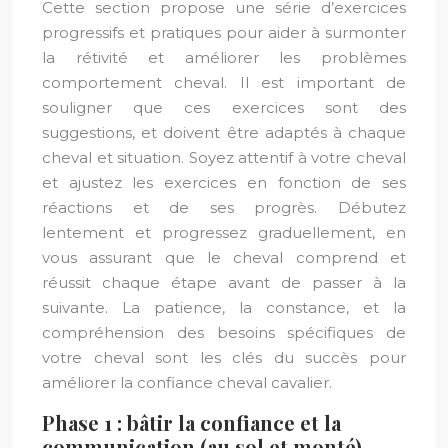
Cette section propose une série d’exercices
progressifs et pratiques pour aider à surmonter
la rétivité et améliorer les problèmes
comportement cheval. Il est important de
souligner que ces exercices sont des
suggestions, et doivent être adaptés à chaque
cheval et situation. Soyez attentif à votre cheval
et ajustez les exercices en fonction de ses
réactions et de ses progrès. Débutez
lentement et progressez graduellement, en
vous assurant que le cheval comprend et
réussit chaque étape avant de passer à la
suivante. La patience, la constance, et la
compréhension des besoins spécifiques de
votre cheval sont les clés du succès pour
améliorer la confiance cheval cavalier.
Phase 1 : bâtir la confiance et la
communication (au sol et monté)