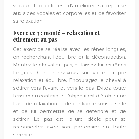
vocaux. L’objectif est d’améliorer sa réponse
aux aides vocales et corporelles et de favoriser
sa relaxation.
Exercice 3 : monté – relaxation et
étirement au pas
Cet exercice se réalise avec les rênes longues,
en recherchant l’équilibre et la décontraction.
Montez le cheval au pas, et laissez-lui les rênes
longues. Concentrez-vous sur votre propre
relaxation et équilibre. Encouragez le cheval à
s’étirer vers l’avant et vers le bas. Évitez toute
tension ou contrainte. L’objectif est d’établir une
base de relaxation et de confiance sous la selle
et de lui permettre de se détendre et de
s’étirer. Le pas est l’allure idéale pour se
reconnecter avec son partenaire en toute
sérénité.